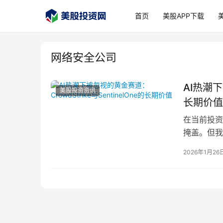
首页
美股APP下载
网络安全公司
AI热潮下
美股投资资讯
长期价值
在当前投资
掩盖。但我
AI技术的
2026年1月26