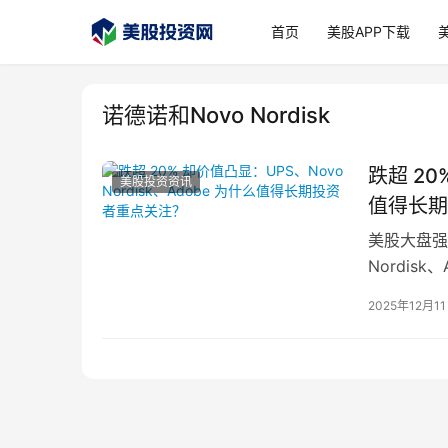
首页
美股APP下载
诺德诺和Novo Nordisk
跌超 20
美股投资资讯
值得长期
美股大盘强
Nordi
受冷遇。通
2025年12月1