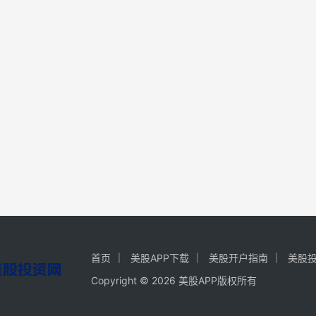
首页
美股APP下载
美股开户指南
美股
Copyright © 2026 美股APP版权所有