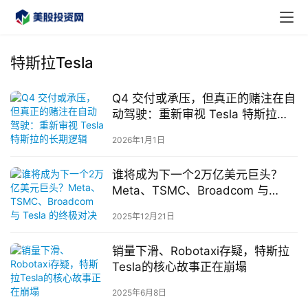
特斯拉Tesla
Q4 交付或承压，但真正的赌注在自
首
动驾驶：重新审视 Tesla 特斯拉的
页
长期逻辑
2026年1月1日
美
谁将成为下一个2万亿美元巨头？
股
Meta、TSMC、Broadcom 与
A
Tesla 的终极对决
P
2025年12月21日
P
下
销量下滑、Robotaxi存疑，特斯拉
载
Tesla的核心故事正在崩塌
2025年6月8日
美