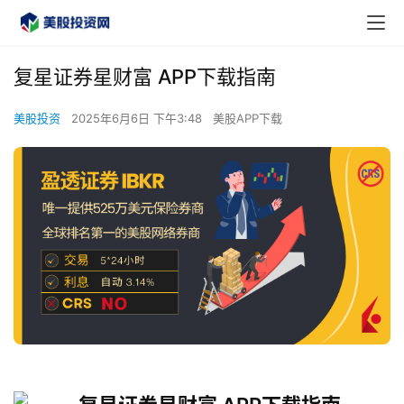
复星证券星财富 APP下载指南
美股投资
2025年6月6日 下午3:48
美股APP下载