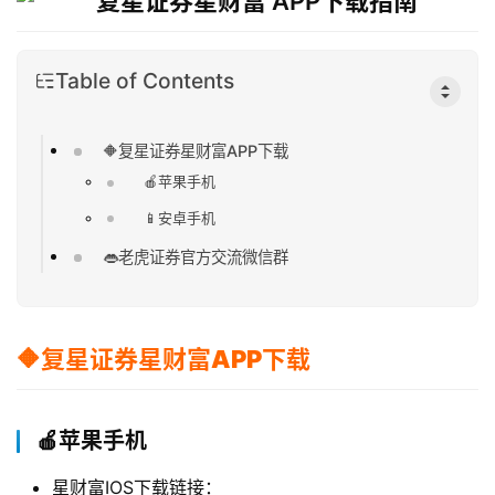
Table of Contents
🔶复星证券星财富APP下载
🍎苹果手机
📱安卓手机
👄老虎证券官方交流微信群
🔶复星证券星财富APP下载
🍎苹果手机
星财富IOS下载链接：