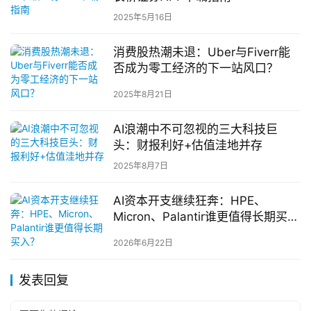
2025年5月16日
消费股热潮未退：Uber与Fiverr能
否成为零工经济的下一站风口？
2025年8月21日
AI浪潮中不可忽视的三大科技巨
头：财报利好+估值洼地并存
2025年8月7日
AI资本开支继续狂奔：HPE、
Micron、Palantir谁更值得长期买
入？
2026年6月22日
发表回复