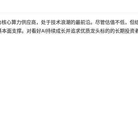
a作为核心算力供应商，处于技术浪潮的最前沿。尽管估值不低，但
本面支撑。对看好AI持续成长并追求优质龙头标的的长期投资