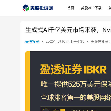
首页
美股APP下载
生成式AI千亿美元市场来袭，Nv
美股投资
•
2025年6月6日 上午4:35
•
美股投资资