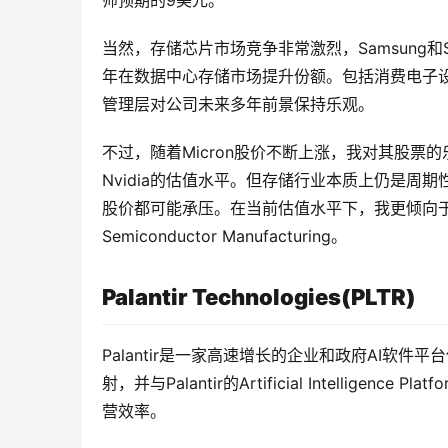
师预期的9美元。
当然，存储芯片市场竞争非常激烈，Samsung和S
年在数据中心存储市场提升份额。包括消费电子设
管理层对公司未来多年前景保持乐观。
不过，随着Micron股价不断上涨，我对其股票
Nvidia的估值水平。但存储行业本质上仍是周期
股价都可能承压。在当前估值水平下，我更倾向于关注
Semiconductor Manufacturing。
Palantir Technologies(PLTR)
Palantir是一家高速增长的企业和政府AI
射，并与Palantir的Artificial Intelli
营效率。