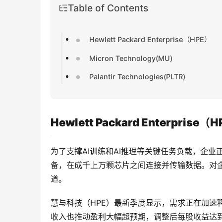
Table of Contents
Hewlett Packard Enterprise（HPE）
Micron Technology(MU)
Palantir Technologies(PLTR)
Hewlett Packard Enterprise（
为了支撑AI训练和AI推理等关键任务负载，企
备，在成千上万颗芯片之间连接并传输数据。对企
道。
慧与科技（HPE）最新季度显示，需求正在加速
收入也推动盈利大幅超预期，调整后每股收益达到0