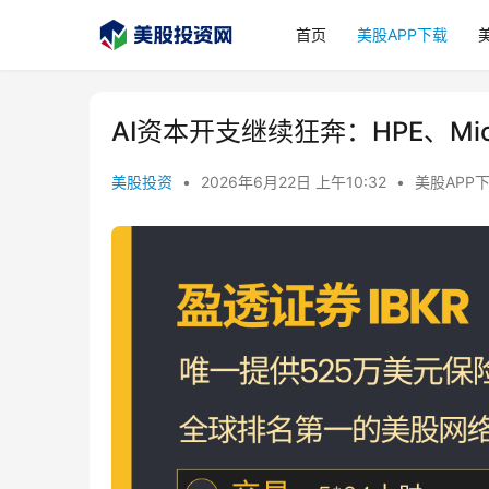
首页
美股APP下载
AI资本开支继续狂奔：HPE、Mic
美股投资
•
2026年6月22日 上午10:32
•
美股APP