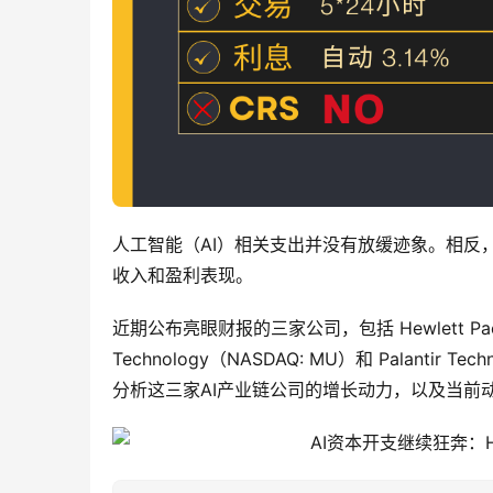
人工智能（AI）相关支出并没有放缓迹象。相反
收入和盈利表现。
近期公布亮眼财报的三家公司，包括 Hewlett Packard
Technology（NASDAQ: MU）和 Palantir
分析这三家AI产业链公司的增长动力，以及当前