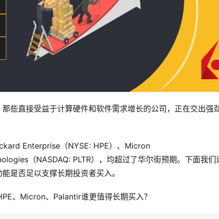
，那些直接受益于计算硬件和软件需求增长的公司，正在交出强
 Enterprise（NYSE: HPE）、Micron 
 Technologies（NASDAQ: PLTR），均超过了华尔街预期。下面我
动能是否足以支撑长期投资者买入。