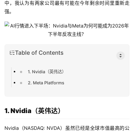
中，我认为有两家公司最有可能在今年剩余时间里重新走
强。
Table of Contents
1. Nvidia（英伟达）
2. Meta Platforms
1. Nvidia（英伟达）
Nvidia（NASDAQ: NVDA）虽然已经是全球市值最高的公