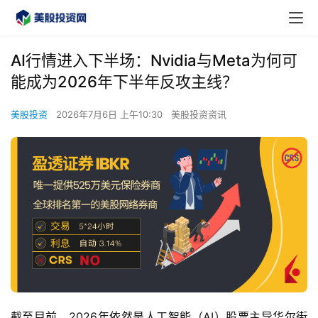
AI行情进入下半场：Nvidia与Meta为何可
能成为2026年下半年反攻主线？
美股投资
2026年7月6日 上午10:30
美股投资资讯
截至目前，2026年依然是人工智能（AI）股票主导华尔街