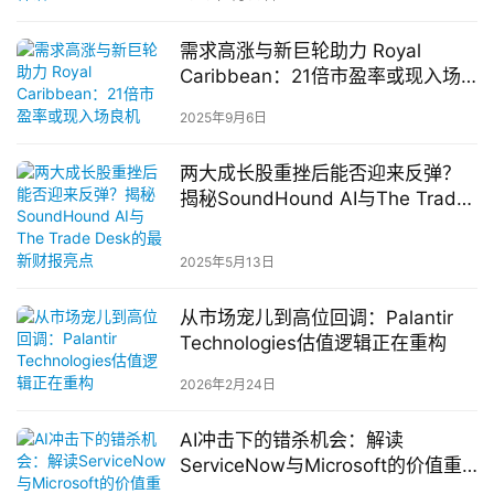
需求高涨与新巨轮助力 Royal
Caribbean：21倍市盈率或现入场
良机
2025年9月6日
两大成长股重挫后能否迎来反弹？
揭秘SoundHound AI与The Trade
Desk的最新财报亮点
2025年5月13日
从市场宠儿到高位回调：Palantir
Technologies估值逻辑正在重构
2026年2月24日
AI冲击下的错杀机会：解读
ServiceNow与Microsoft的价值重
估逻辑