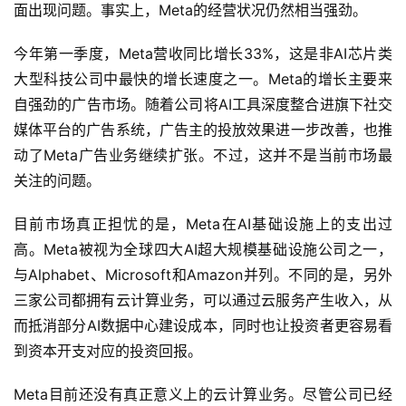
面出现问题。事实上，Meta的经营状况仍然相当强劲。
今年第一季度，Meta营收同比增长33%，这是非AI芯片类
大型科技公司中最快的增长速度之一。Meta的增长主要来
自强劲的广告市场。随着公司将AI工具深度整合进旗下社交
媒体平台的广告系统，广告主的投放效果进一步改善，也推
动了Meta广告业务继续扩张。不过，这并不是当前市场最
关注的问题。
目前市场真正担忧的是，Meta在AI基础设施上的支出过
高。Meta被视为全球四大AI超大规模基础设施公司之一，
与Alphabet、Microsoft和Amazon并列。不同的是，另外
三家公司都拥有云计算业务，可以通过云服务产生收入，从
而抵消部分AI数据中心建设成本，同时也让投资者更容易看
到资本开支对应的投资回报。
Meta目前还没有真正意义上的云计算业务。尽管公司已经