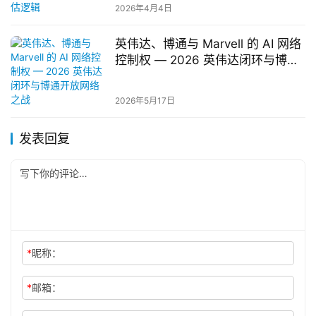
2026年4月4日
英伟达、博通与 Marvell 的 AI 网络
控制权 — 2026 英伟达闭环与博通
开放网络之战
2026年5月17日
发表回复
*
昵称：
*
邮箱：