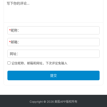
*
昵称：
*
邮箱：
网址：
记住昵称、邮箱和网址，下次评论免输入
提交
Copyright © 2026 美股APP版权所有