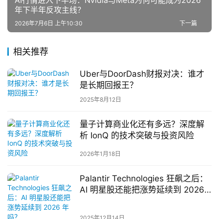
AI行情进入下半场：Nvidia与Meta为何可能成为2026
年下半年反攻主线？
2026年7月6日 上午10:30
下一篇
相关推荐
Uber与DoorDash财报对决：谁才
是长期回报王？
2025年8月12日
量子计算商业化还有多远？深度解
析 IonQ 的技术突破与投资风险
2026年1月18日
Palantir Technologies 狂飙之后：
AI 明星股还能把涨势延续到 2026
年吗？
2025年12月14日