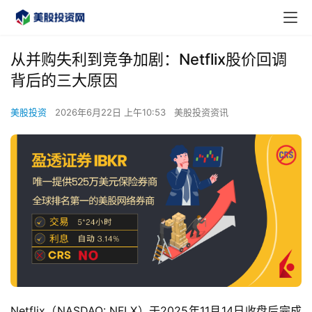
从并购失利到竞争加剧：Netflix股价回调
背后的三大原因
美股投资
2026年6月22日 上午10:53
美股投资资讯
Netflix（NASDAQ: NFLX）于2025年11月14日收盘后完成