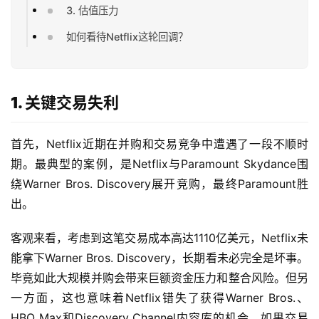
3. 估值压力
如何看待Netflix这轮回调？
1. 关键交易失利
首先，Netflix近期在并购和交易竞争中遭遇了一段不顺时
期。最典型的案例，是Netflix与Paramount Skydance围
绕Warner Bros. Discovery展开竞购，最终Paramount胜
出。
客观来看，考虑到这笔交易成本高达1110亿美元，Netflix未
能拿下Warner Bros. Discovery，长期看未必完全是坏事。
毕竟如此大规模并购会带来巨额资金压力和整合风险。但另
一方面，这也意味着Netflix错失了获得Warner Bros.、
HBO Max和Discovery Channel内容库的机会。如果交易