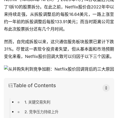
了1拆10的股票拆分。在此之前，Netflix股价自2022年中以
来持续走强，从拆股调整后的每股16.64美元，一路上涨至
约一年前的拆股调整后每股133.91美元；而当时距离公司宣
布此次股票拆分还有几个月时间。
然而，自完成拆股以来，这只通信服务板块股票已累计下跌
31%。尽管这一表现令投资者失望，但从基本面和市场预期
变化来看，Netflix股价回调大致可以归因于以下三个因素。
Table of Contents
1. 关键交易失利
2. 竞争压力持续上升