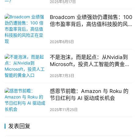
2025年5月17日
Broadcom 业绩强劲仍遭抛售：100
倍市盈率背后，高估值科技股的风
险正在显现
2026年6月5日
不是泡沫，而是起点：从Nvidia到
Microsoft，投资人工智能的黄金入
口
2025年7月3日
感恩节前瞻：Amazon 与 Roku 的
节日红利与 AI 驱动成长机会
2025年11月25日
发表回复