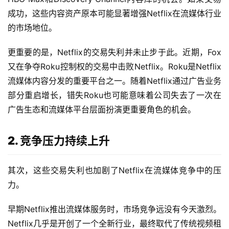
成功，这些内容资产原本可能显著增强Netflix在流媒体行业
的市场地位。
更重要的是，Netflix的交易失利并未止步于此。近期，Fox
又在争夺Roku控制权的交易中击败Netflix。Roku是Netflix
流媒体内容分发的重要平台之一。随着Netflix通过广告业务
部分重启增长，错失Roku也可能意味着公司失去了一次在
广告生态和流媒体平台层面扮演更重要角色的机会。
2. 竞争压力持续上升
其次，这些交易失利也加剧了Netflix在流媒体竞争中的压
力。
早期Netflix推出流媒体服务时，市场竞争远没有今天激烈。
Netflix几乎是开创了一个全新行业，最终取代了传统视频租