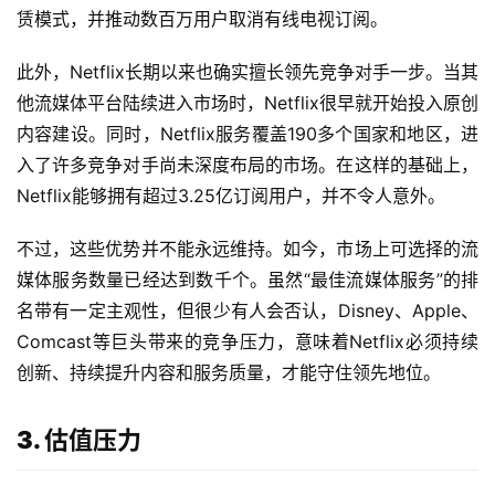
赁模式，并推动数百万用户取消有线电视订阅。
此外，Netflix长期以来也确实擅长领先竞争对手一步。当其
他流媒体平台陆续进入市场时，Netflix很早就开始投入原创
内容建设。同时，Netflix服务覆盖190多个国家和地区，进
入了许多竞争对手尚未深度布局的市场。在这样的基础上，
Netflix能够拥有超过3.25亿订阅用户，并不令人意外。
不过，这些优势并不能永远维持。如今，市场上可选择的流
媒体服务数量已经达到数千个。虽然“最佳流媒体服务”的排
名带有一定主观性，但很少有人会否认，Disney、Apple、
Comcast等巨头带来的竞争压力，意味着Netflix必须持续
创新、持续提升内容和服务质量，才能守住领先地位。
3. 估值压力