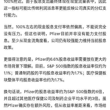
100%附近。由于股息支出最终体现在现金流量表中，因此
这一指标可能比传统利润派息率更能反映公司真实的分红支
付能力。
当然，100%左右的现金股息支付率依然偏高，不能说完全
没有压力。但这也说明，Pfizer目前并非没有能力支付股
息。至少从现金流角度看，公司仍有较强能力维持当前股息
政策。
更值得注意的是，Pfizer的6.6%股息收益率需要放在更大的
市场背景下理解。目前，S&P 500指数的股息收益率仅约为
1.1%；普通制药股的平均股息收益率约为1.7%；医疗保健板
块整体平均股息收益率也约为1.7%。
换句话说，Pfizer的股息收益率约为S&P 500指数的6倍，
并且超过其他医疗保健公司及制药企业平均水平的3倍。虽
然Pfizer确实存在额外风险，但从收益率差距来看，市场给