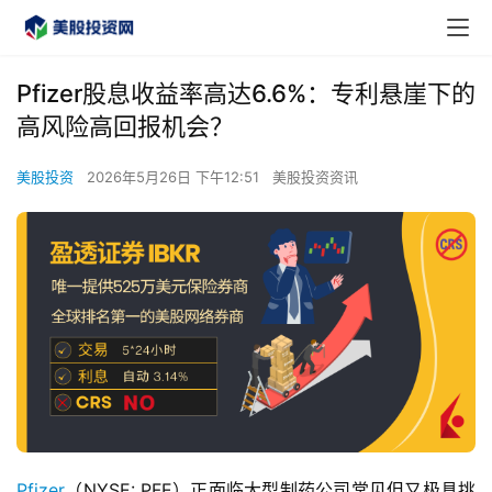
Pfizer股息收益率高达6.6%：专利悬崖下的
高风险高回报机会？
美股投资
2026年5月26日 下午12:51
美股投资资讯
Pfizer
（NYSE: PFE）正面临大型制药公司常见但又极具挑