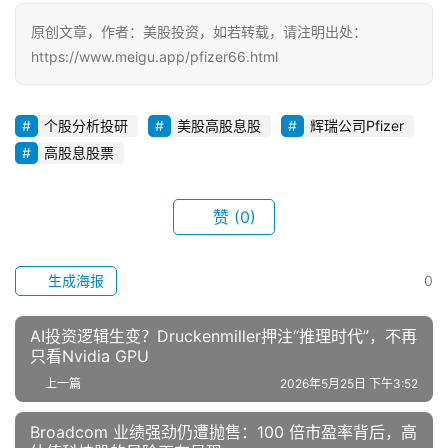
m
t
i
p
享
原创文章，作者：美股投资，如若转载，请注明出处：
l
y
https://www.meigu.app/pfizer66.html
L
i
个股分析投研
美股高股息股
辉瑞公司Pfizer
n
高股息股票
k
赞
(0)
生成海报
0
AI投资逻辑生变？Druckenmiller押注“推理时代”，不再
只看Nvidia GPU
上一篇
2026年5月25日 下午3:52
Broadcom 业绩强劲仍遭抛售：100 倍市盈率背后，高