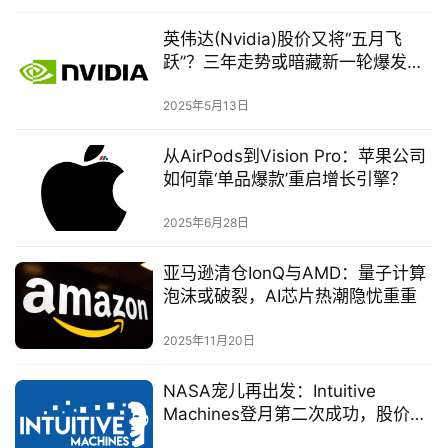
英伟达(Nvidia)股价又将“五月飞
跃”？三年走势或暗藏新一轮爆发信
号
2025年5月13日
从AirPods到Vision Pro：苹果公司
如何靠‘单品爆款’重启增长引擎？
2025年6月28日
亚马逊清仓IonQ与AMD：量子计算
泡沫或破裂，AI芯片热潮隐忧重重
2025年11月20日
NASA宠儿再出发：Intuitive
Machines登月第二次成功，股价一
飞冲天