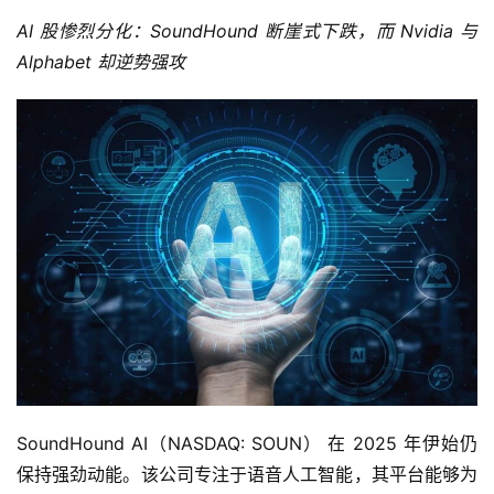
AI 股惨烈分化：SoundHound 断崖式下跌，而 Nvidia 与 
Alphabet 却逆势强攻
SoundHound AI（NASDAQ: SOUN） 在 2025 年伊始仍
保持强劲动能。该公司专注于语音人工智能，其平台能够为