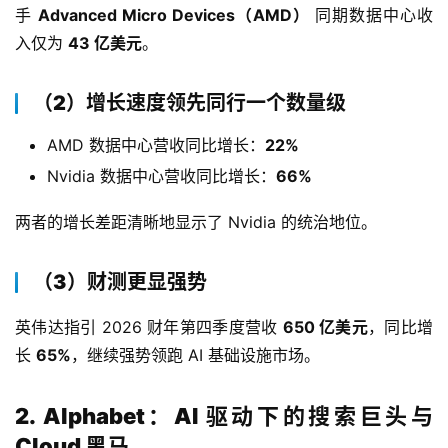
手 
Advanced Micro Devices（AMD）
 同期数据中心收
入仅为 
43 亿美元
。
（2）增长速度领先同行一个数量级
AMD 数据中心营收同比增长：
22%
Nvidia 数据中心营收同比增长：
66%
两者的增长差距清晰地显示了 Nvidia 的统治地位。
（3）财测更显强势
英伟达指引 2026 财年第四季度营收 
650 亿美元
，同比增
长 
65%
，继续强势领跑 AI 基础设施市场。
2. Alphabet：AI 驱动下的搜索巨头与
Cloud 黑马