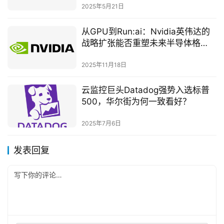
2025年5月21日
从GPU到Run:ai：Nvidia英伟达的
战略扩张能否重塑未来半导体格
局？
2025年11月18日
云监控巨头Datadog强势入选标普
500，华尔街为何一致看好？
2025年7月6日
发表回复