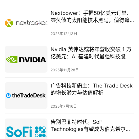
Nextpower：手握50亿美元订单、
零负债的太阳能技术黑马，值得追
吗？
2025年12月3日
Nvidia 英伟达或将年营收突破 1 万
亿美元：AI 基建时代最强科技股的
长期逻辑
2025年11月28日
广告科技新霸主：The Trade Desk
的增长潜力与估值解析
2025年7月16日
告别巴菲特时代，SoFi
Technologies有望成为伯克希尔下
注的下一匹金融黑马