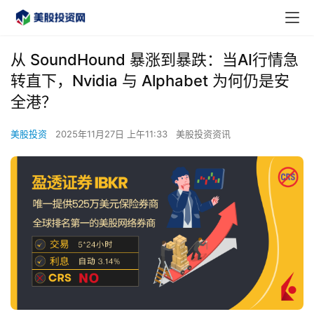
从 SoundHound 暴涨到暴跌：当AI行情急
转直下，Nvidia 与 Alphabet 为何仍是安
全港？
美股投资
2025年11月27日 上午11:33
美股投资资讯