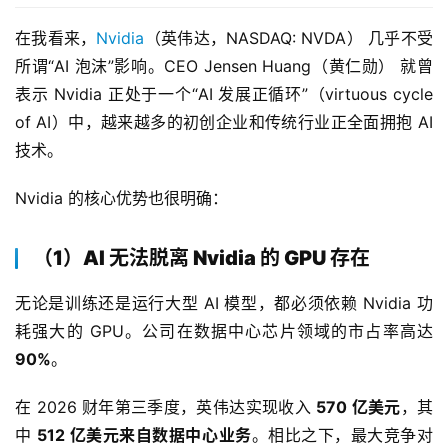
在我看来，
Nvidia
（英伟达，NASDAQ: NVDA） 几乎不受
所谓“AI 泡沫”影响。CEO Jensen Huang（黄仁勋） 就曾
表示 Nvidia 正处于一个“AI 发展正循环”（virtuous cycle 
of AI）中，越来越多的初创企业和传统行业正全面拥抱 AI 
技术。
Nvidia 的核心优势也很明确：
（1）AI 无法脱离 Nvidia 的 GPU 存在
无论是训练还是运行大型 AI 模型，都必须依赖 Nvidia 功
耗强大的 GPU。公司在数据中心芯片领域的市占率高达 
90%
。
在 2026 财年第三季度，英伟达实现收入 
570 亿美元
，其
中 
512 亿美元来自数据中心业务
。相比之下，最大竞争对