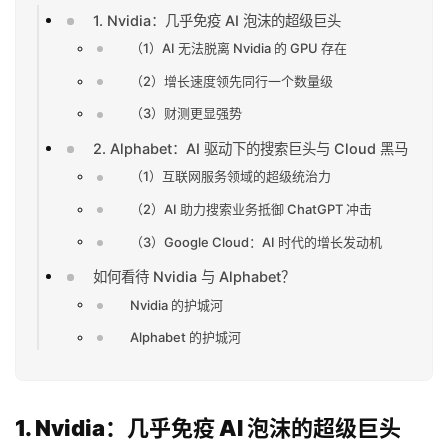
1. Nvidia：几乎免疫 AI 泡沫的超级巨头
（1）AI 无法脱离 Nvidia 的 GPU 存在
（2）增长速度领先同行一个数量级
（3）财测更显强势
2. Alphabet：AI 驱动下的搜索巨头与 Cloud 黑马
（1）互联网服务领域的超级统治力
（2）AI 助力搜索业务抵御 ChatGPT 冲击
（3）Google Cloud：AI 时代的增长发动机
如何看待 Nvidia 与 Alphabet？
Nvidia 的护城河
Alphabet 的护城河
1. Nvidia：几乎免疫 AI 泡沫的超级巨头