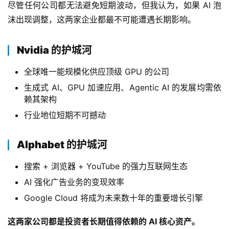
尽管任何公司都无法避免短期波动，但我认为，如果 AI 泡
沫出现调整，这两家企业都最不可能遭遇长期影响。
Nvidia 的护城河
全球唯一能规模化供应顶级 GPU 的公司
生成式 AI、GPU 加速应用、Agentic AI 的发展均需依
赖其架构
行业地位短期不可撼动
Alphabet 的护城河
搜索 + 浏览器 + YouTube 的强力互联网生态
AI 强化广告业务的变现效率
Google Cloud 将成为未来数十年的重要增长引擎
这两家公司都是投资者长期值得依赖的 AI 核心资产。