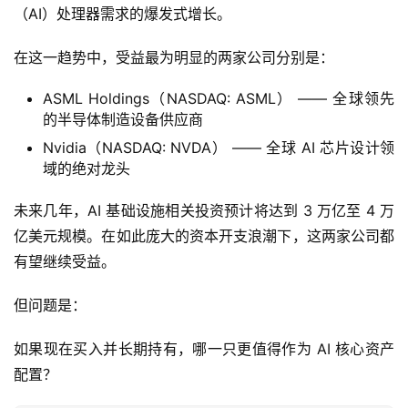
（AI）处理器需求的爆发式增长。
在这一趋势中，受益最为明显的两家公司分别是：
ASML Holdings（NASDAQ: ASML） —— 全球领先
的半导体制造设备供应商
Nvidia（NASDAQ: NVDA） —— 全球 AI 芯片设计领
域的绝对龙头
未来几年，AI 基础设施相关投资预计将达到 3 万亿至 4 万
亿美元规模。在如此庞大的资本开支浪潮下，这两家公司都
有望继续受益。
但问题是：
如果现在买入并长期持有，哪一只更值得作为 AI 核心资产
配置？