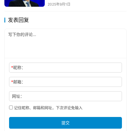
2025年9月1日
发表回复
*
昵称：
*
邮箱：
网址：
记住昵称、邮箱和网址，下次评论免输入
提交