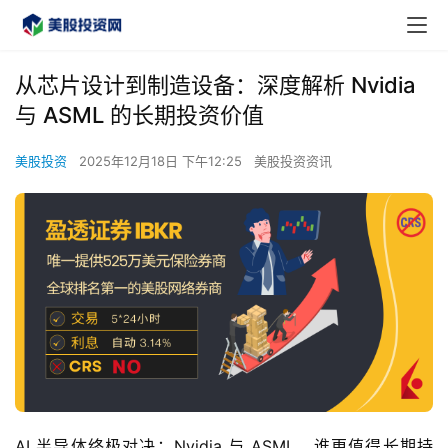
从芯片设计到制造设备：深度解析 Nvidia
与 ASML 的长期投资价值
美股投资
2025年12月18日 下午12:25
美股投资资讯
AI 半导体终极对决：Nvidia 与 ASML，谁更值得长期持