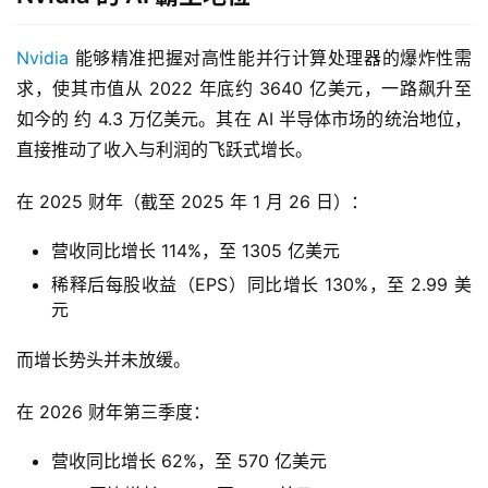
Nvidia
 能够精准把握对高性能并行计算处理器的爆炸性需
求，使其市值从 2022 年底约 3640 亿美元，一路飙升至
如今的 约 4.3 万亿美元。其在 AI 半导体市场的统治地位，
直接推动了收入与利润的飞跃式增长。
在 2025 财年（截至 2025 年 1 月 26 日）：
营收同比增长 114%，至 1305 亿美元
稀释后每股收益（EPS）同比增长 130%，至 2.99 美
元
而增长势头并未放缓。
在 2026 财年第三季度：
营收同比增长 62%，至 570 亿美元