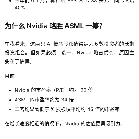
今年前九个月，稀释后 EPS 为 17.38 美元，同比大增
40%
为什么 Nvidia 略胜 ASML 一筹？
在我看来，这两只 AI 概念股都值得纳入多数投资者的长期
投资组合。但如果必须二选一，Nvidia 略占优势，原因主
要在于估值。
目前：
Nvidia 的市盈率（P/E）约为 23 倍
ASML 的市盈率约为 34 倍
二者均显著低于 科技板块平均约 45 倍的市盈率
在增长速度相近的情况下，Nvidia 的估值更具吸引力。