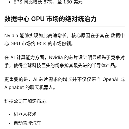
EPS 同比增长 67%，至 1.30 美元
数据中心 GPU 市场的绝对统治力
Nvidia 能够实现如此高速增长，核心原因在于其在 数据中
心 GPU 市场约 90% 的市场份额。
在 AI 计算能力方面，Nvidia 的芯片设计明显领先于竞争对
手，使得全球科技巨头纷纷争抢其最先进的半导体产品。
更重要的是，AI 芯片需求的增长并不仅仅来自 OpenAI 或 
Alphabet 的聊天机器人。
科技公司正加速布局：
机器人技术
自动驾驶汽车