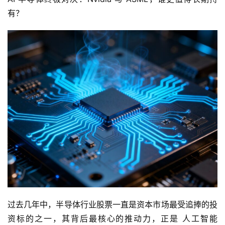
有？
过去几年中，半导体行业股票一直是资本市场最受追捧的投
资标的之一，其背后最核心的推动力，正是 人工智能