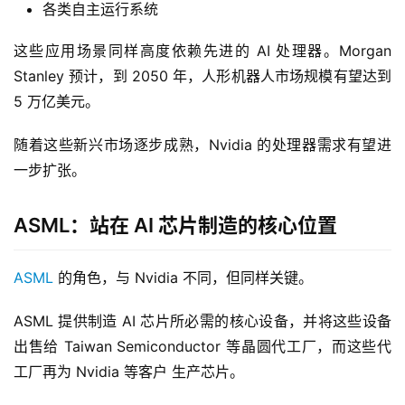
各类自主运行系统
这些应用场景同样高度依赖先进的 AI 处理器。Morgan 
Stanley 预计，到 2050 年，人形机器人市场规模有望达到 
5 万亿美元。
随着这些新兴市场逐步成熟，Nvidia 的处理器需求有望进
一步扩张。
ASML：站在 AI 芯片制造的核心位置
ASML
 的角色，与 Nvidia 不同，但同样关键。
ASML 提供制造 AI 芯片所必需的核心设备，并将这些设备
出售给 Taiwan Semiconductor 等晶圆代工厂，而这些代
工厂再为 Nvidia 等客户 生产芯片。