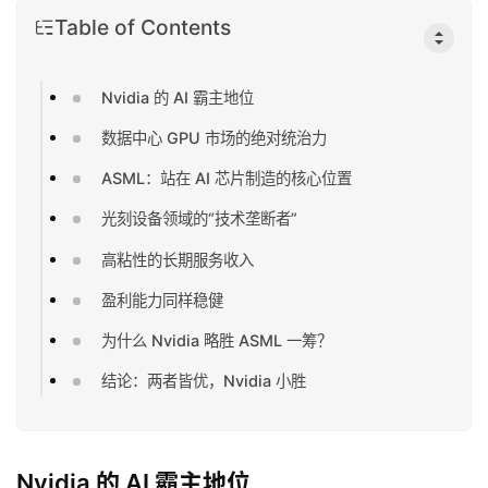
Table of Contents
Nvidia 的 AI 霸主地位
数据中心 GPU 市场的绝对统治力
ASML：站在 AI 芯片制造的核心位置
光刻设备领域的“技术垄断者”
高粘性的长期服务收入
盈利能力同样稳健
为什么 Nvidia 略胜 ASML 一筹？
结论：两者皆优，Nvidia 小胜
Nvidia 的 AI 霸主地位