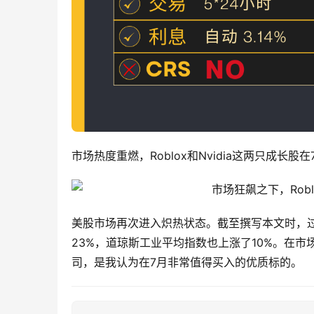
市场热度重燃，Roblox和Nvidia这两只成长股
美股市场再次进入炽热状态。截至撰写本文时，过去
23%，道琼斯工业平均指数也上涨了10%。在
司，是我认为在7月非常值得买入的优质标的。