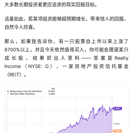
大多数长期投资者更应追求的现实回报目标。
话虽如此，若某项投资能够超预期增长，带来惊人的回报，
自然令人欣喜。
那么，如果我告诉你，有一只股票自上市以来上涨了
8700%以上，并且今天依然值得买入，你可能会猜是某只
成长股，结果却出人意料——答案是Realty 
Income（NYSE: O），一家房地产投资信托基金
（REIT）。