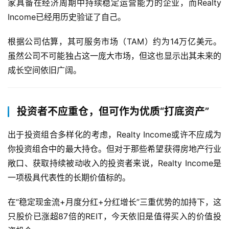
家具备在经济周期中持续稳定运营能力的企业，而Realty 
讯
Income已经用历史验证了自己。
根据公司估算，其可服务市场（TAM）约为14万亿美元。
虽然公司不可能独占这一庞大市场，但这也显示出其未来的
成长空间依旧广阔。
投资者不应重仓，但可作为优质“打底资产”
出于投资组合多样化的考虑，Realty Income或许不应成为
你投资组合中的最大持仓。但对于那些希望获得房地产行业
敞口、获取持续被动收入的投资者来说，Realty Income是
一项极具代表性的长期价值标的。
在“稳定现金流+月度分红+分红增长”三重优势的加持下，这
只股价已涨超87倍的REIT，今天依旧是值得买入的价值投