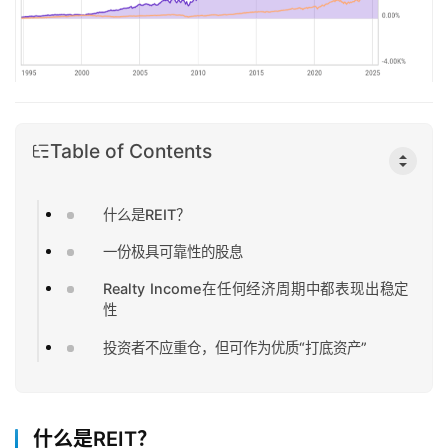
Table of Contents
什么是REIT？
一份极具可靠性的股息
Realty Income在任何经济周期中都表现出稳定
性
投资者不应重仓，但可作为优质“打底资产”
什么是REIT？