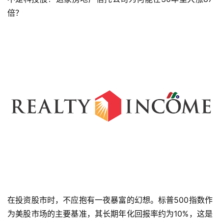
倍？
在投资股市时，不应抱有一夜暴富的幻想。标普500指数作
为美股市场的主要基准，其长期年化回报率约为10%，这是