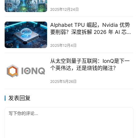
来？
2025年12月24日
Alphabet TPU 崛起，Nvidia 优势
要削弱？深度拆解 2026 年 AI 芯片
之战
2025年12月4日
从太空到量子互联网：IonQ是下一
个英伟达，还是烧钱的赌注？
2025年5月26日
发表回复