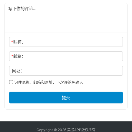
*
昵称：
*
邮箱：
网址：
记住昵称、邮箱和网址，下次评论免输入
提交
Copyright © 2026 美股APP版权所有