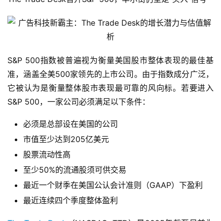
S&P 500指数被普遍视为衡量美国股市整体表现的最佳基
准，涵盖全美500家领先的上市公司。由于指数成分广泛，
它被认为是衡量整体股市表现最可靠的风向标。若要进入
S&P 500，一家公司必须满足以下条件：
必须是总部设在美国的公司
市值至少达到205亿美元
股票流动性高
至少50%的流通股须可供交易
最近一个财季在美国公认会计准则（GAAP）下盈利
最近连续四个季度整体盈利