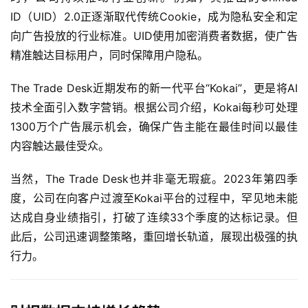
ID（UID）2.0正逐渐取代传统Cookie，成为隐私安全和定
向广告投放的行业标准。UID使用加密消费者数据，使广告
精准触达目标用户，同时保障用户隐私。
The Trade Desk近期发布的新一代平台“Kokai”，更是将AI
技术全面引入数字营销。根据公司介绍，Kokai每秒可处理
1300万个广告展示机会，确保广告主能在最佳时间以最佳
内容触达最佳受众。
当然，The Trade Desk也并非毫无瑕疵。2023年第四季
度，公司在向客户过渡至Kokai平台的过程中，罕见地未能
达成自身业绩指引，打破了连续33个季度的达标记录。但
此后，公司迅速调整策略，重回增长轨道，展现出极强的执
行力。