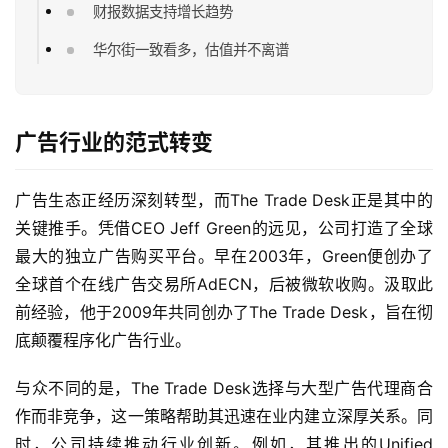
财报数据支持增长趋势
华尔街一致看多，估值并不离谱
广告行业的范式转变
广告生态正经历深刻转型，而The Trade Desk正是其中的
关键推手。凭借CEO Jeff Green的远见，公司打造了全球
最大的独立广告购买平台。早在2003年，Green便创办了
全球首个在线广告交易所AdECN，后被微软收购。汲取此
前经验，他于2009年共同创办了The Trade Desk，旨在彻
底颠覆程序化广告行业。
与众不同的是，The Trade Desk选择与大型广告代理商合
作而非竞争，这一策略帮助其迅速在业内建立深厚关系。同
时，公司持续推动行业创新。例如，其推出的Unified 