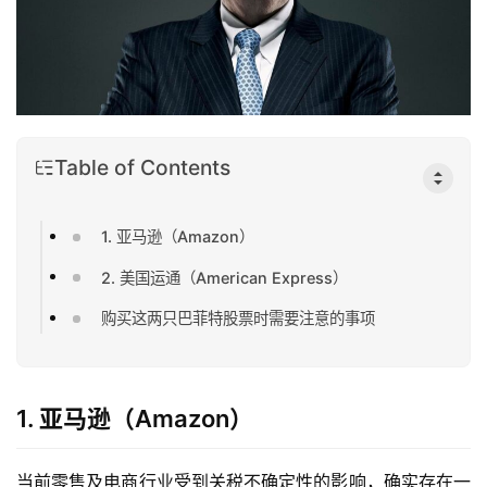
Table of Contents
1. 亚马逊（Amazon）
2. 美国运通（American Express）
购买这两只巴菲特股票时需要注意的事项
1. 亚马逊（Amazon）
当前零售及电商行业受到关税不确定性的影响，确实存在一