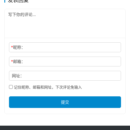
发表回复
*
昵称：
*
邮箱：
网址：
记住昵称、邮箱和网址，下次评论免输入
提交