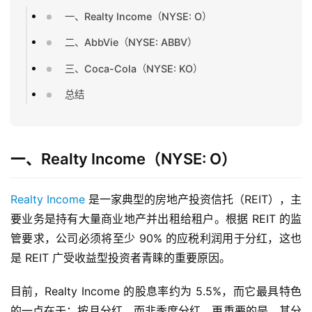
一、Realty Income（NYSE: O）
二、AbbVie（NYSE: ABBV）
三、Coca-Cola（NYSE: KO）
总结
一、Realty Income（NYSE: O）
Realty Income
 是一家典型的房地产投资信托（REIT），主
要业务是持有大量商业地产并出租给租户。根据 REIT 的监
管要求，公司必须将至少 90% 的应税利润用于分红，这也
是 REIT 广受收益型投资者青睐的重要原因。
目前，Realty Income 的股息率约为 5.5%，而它最具特色
的一点在于：按月分红，而非季度分红。更重要的是，其分