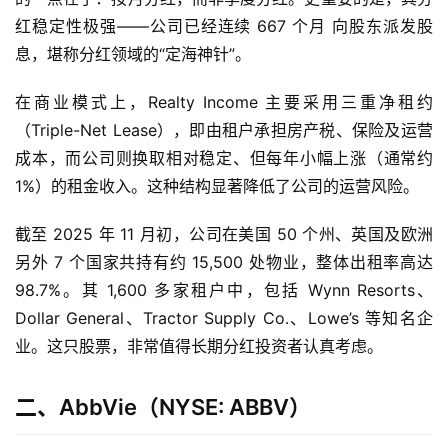
红稳定性极强——公司已经连续 667 个月 向股东派发股
息，堪称分红领域的“定海神针”。
在商业模式上，Realty Income 主要采用三重净租约
（Triple-Net Lease），即由租户承担房产税、保险及运营
成本，而公司则换取相对稳定、但每年小幅上涨（通常约 
1%）的租金收入。这种结构显著降低了公司的运营风险。
截至 2025 年 11 月初，公司在美国 50 个州、英国及欧洲
另外 7 个国家共持有约 15,500 处物业，整体出租率高达 
98.7%。其 1,600 多家租户中，包括 Wynn Resorts、
Dollar General、Tractor Supply Co.、Lowe’s 等知名企
业。这只股票，非常值得长期分红投资者认真考虑。
二、AbbVie（NYSE: ABBV）