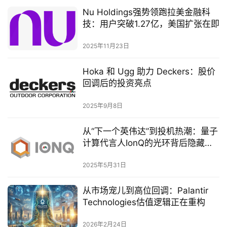
Nu Holdings强势领跑拉美金融科
技：用户突破1.27亿，美国扩张在即
2025年11月23日
Hoka 和 Ugg 助力 Deckers：股价
回调后的投资亮点
2025年9月8日
从“下一个英伟达”到投机热潮：量子
计算代言人IonQ的光环背后隐藏了
什么？
2025年5月31日
从市场宠儿到高位回调：Palantir
Technologies估值逻辑正在重构
2026年2月24日