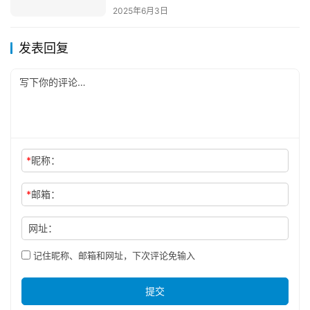
2025年6月3日
发表回复
*
昵称：
*
邮箱：
网址：
记住昵称、邮箱和网址，下次评论免输入
提交