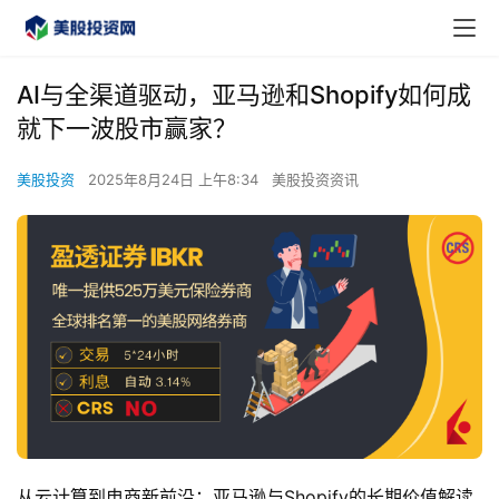
AI与全渠道驱动，亚马逊和Shopify如何成
就下一波股市赢家？
美股投资
2025年8月24日 上午8:34
美股投资资讯
从云计算到电商新前沿：亚马逊与Shopify的长期价值解读