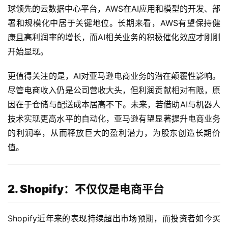
球领先的云数据中心平台，AWS在AI应用和模型的开发、部
署和规模化中居于关键地位。长期来看，AWS有望保持健
康且高利润率的增长，而AI相关业务的积极催化效应才刚刚
开始显现。
更值得关注的是，AI对亚马逊电商业务的潜在颠覆性影响。
尽管电商收入仍是公司营收大头，但利润贡献相对有限，原
因在于仓储与配送成本居高不下。未来，若借助AI与机器人
技术实现更高水平的自动化，亚马逊有望显著提升电商业务
的利润率，从而释放巨大的盈利潜力，为股东创造长期价
值。
2. Shopify：不仅仅是电商平台
Shopify近年来的表现持续超出市场预期，而投资者如今买