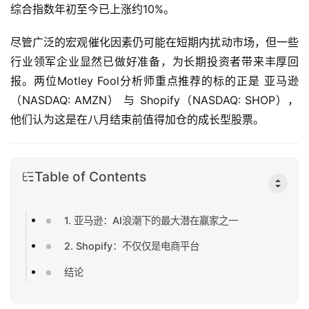
综合指数年初至今已上涨约10%。
尽管广泛的宏观催化因素仍可能在短期内扰动市场，但一些
行业领军企业显然已做好准备，为长期投资者带来丰厚回
报。两位Motley Fool分析师重点推荐的标的正是 亚马逊
（NASDAQ: AMZN） 与 Shopify（NASDAQ: SHOP），
他们认为这是在八月结束前值得加仓的成长型股票。
Table of Contents
1. 亚马逊：AI浪潮下的最大潜在赢家之一
2. Shopify：不仅仅是电商平台
结论