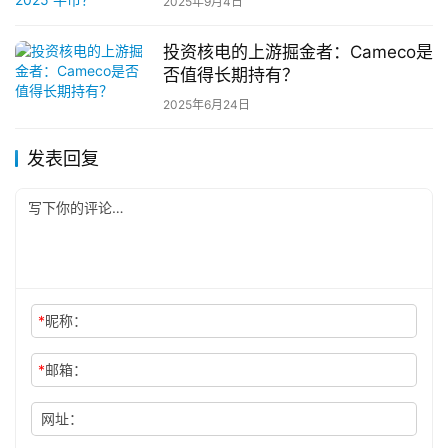
2025年9月4日
投资核电的上游掘金者：Cameco是
否值得长期持有？
2025年6月24日
发表回复
*
昵称：
*
邮箱：
网址：