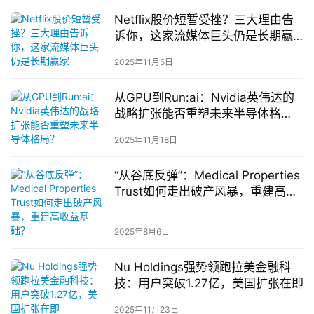
Netflix股价短暂受挫？三大理由告
诉你，这家流媒体巨头仍是长期赢
家
2025年11月5日
从GPU到Run:ai：Nvidia英伟达的
战略扩张能否重塑未来半导体格
局？
2025年11月18日
“从谷底反弹”：Medical Properties
Trust如何走出破产风暴，重建高收
益基础？
2025年8月6日
Nu Holdings强势领跑拉美金融科
技：用户突破1.27亿，美国扩张在即
2025年11月23日