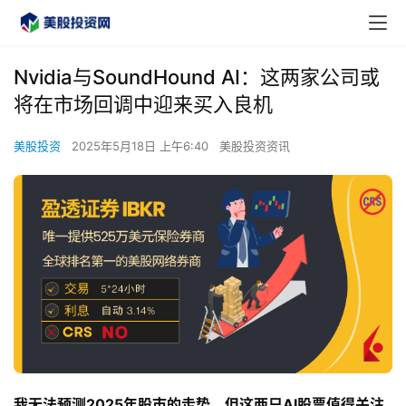
Nvidia与SoundHound AI：这两家公司或
将在市场回调中迎来买入良机
美股投资
2025年5月18日 上午6:40
美股投资资讯
我无法预测2025年股市的走势，但这两只AI股票值得关注