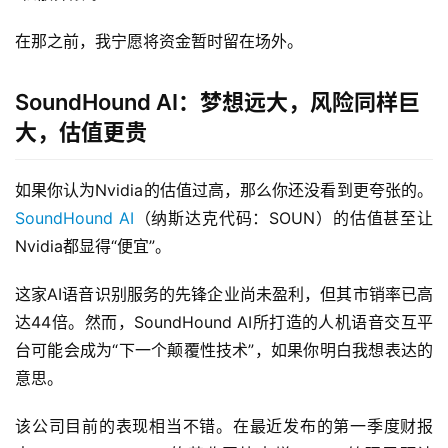
在那之前，我宁愿将资金暂时留在场外。
SoundHound AI：梦想远大，风险同样巨
大，估值更贵
如果你认为Nvidia的估值过高，那么你还没看到更夸张的。
SoundHound AI
（纳斯达克代码：SOUN）的估值甚至让
Nvidia都显得“便宜”。
这家AI语音识别服务的先锋企业尚未盈利，但其市销率已高
达44倍。然而，SoundHound AI所打造的人机语音交互平
台可能会成为“下一个颠覆性技术”，如果你明白我想表达的
意思。
该公司目前的表现相当不错。在最近发布的第一季度财报