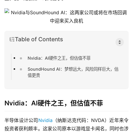
Table of Contents
Nvidia：AI硬件之王，但估值不菲
SoundHound AI：梦想远大，风险同样巨大，估
值更贵
Nvidia：AI硬件之王，但估值不菲
半导体设计公司
Nvidia
（纳斯达克代码：NVDA）近年来令
投资者获利颇丰。这家公司原本以游戏显卡闻名，同时也涉