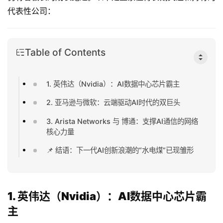
代表性公司：
Table of Contents
1. 英伟达（Nvidia）：AI数据中心芯片霸主
2. 亚马逊与微软：云端驱动AI时代的双巨头
3. Arista Networks 与 博通：支撑AI通信的网络
核心力量
📌 结语：下一代AI创新浪潮的“水电煤”已现雏形
1. 英伟达（Nvidia）：AI数据中心芯片霸
主