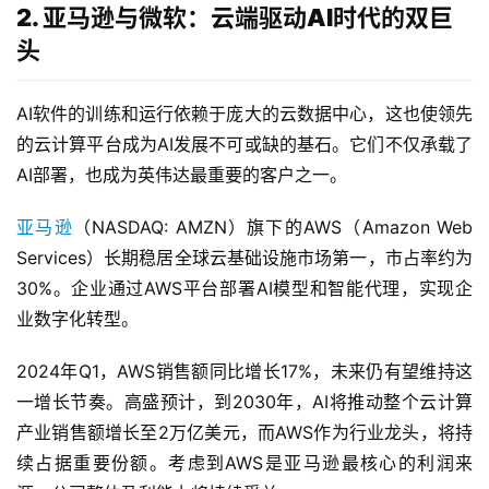
2. 亚马逊与微软：云端驱动AI时代的双巨
头
AI软件的训练和运行依赖于庞大的云数据中心，这也使领先
的云计算平台成为AI发展不可或缺的基石。它们不仅承载了
AI部署，也成为英伟达最重要的客户之一。
亚马逊
（NASDAQ: AMZN）旗下的AWS（Amazon Web 
Services）长期稳居全球云基础设施市场第一，市占率约为
30%。企业通过AWS平台部署AI模型和智能代理，实现企
业数字化转型。
2024年Q1，AWS销售额同比增长17%，未来仍有望维持这
一增长节奏。高盛预计，到2030年，AI将推动整个云计算
产业销售额增长至2万亿美元，而AWS作为行业龙头，将持
续占据重要份额。考虑到AWS是亚马逊最核心的利润来