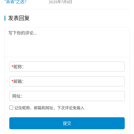
2025年7月9日
发表回复
*
昵称：
*
邮箱：
网址：
记住昵称、邮箱和网址，下次评论免输入
提交