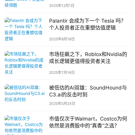
2025年12月1日
Palantir 会成为下一个 Tesla 吗？
个人投资者正在重塑估值逻辑
2025年8月18日
市场狂飙之下，Roblox和Nvidia的
成长逻辑更值得投资者关注
2025年7月16日
被低估的AI双雄：SoundHound与
C3.ai的反击时刻
2025年5月24日
市值仅次于Walmart，Costco为何
依然是消费股中的“真香”之选？