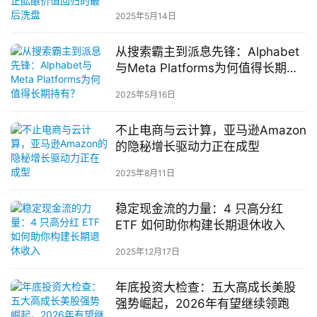
2025年5月14日
从搜索霸主到派息先锋：Alphabet
与Meta Platforms为何值得长期持
有？
2025年5月16日
不止电商与云计算，亚马逊Amazon
的隐秘增长驱动力正在成型
2025年8月11日
稳定现金流的力量：4 只高分红
ETF 如何助你构建长期退休收入
2025年12月17日
年底投资大检查：五大高成长美股
强势崛起，2026年有望继续领跑