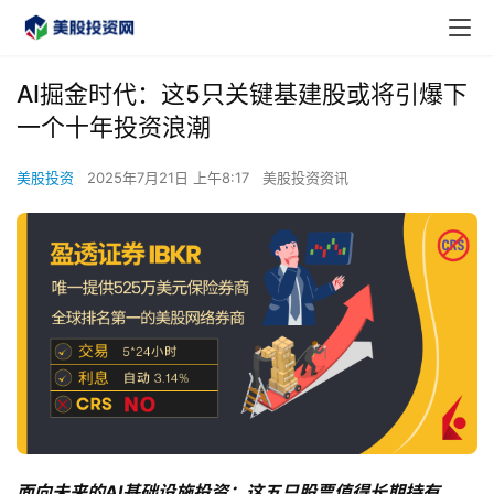
AI掘金时代：这5只关键基建股或将引爆下
一个十年投资浪潮
美股投资
2025年7月21日 上午8:17
美股投资资讯
面向未来的AI基础设施投资：这五只股票值得长期持有