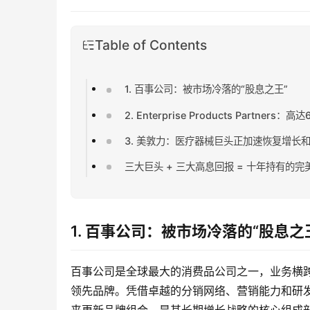
Table of Contents
1. 百事公司：被市场冷落的“股息之王”
2. Enterprise Products Partner
3. 美敦力：医疗器械巨头正加速恢复增长
三大巨头 + 三大高息回报 = 十年持有的完
1. 百事公司：被市场冷落的“股息之
百事公司是全球最大的消费品公司之一，业务横
领先品牌。凭借卓越的分销网络、营销能力和研
来更新品牌组合，是其长期增长战略的核心组成