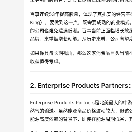
百事连续53年提高股息，体现了其扎实的经营基础。
King），要做到这一点，既需要成熟的商业模
的公司也难免遭遇低潮。百事当前正面临增长放
品牌，来重振增长动能。从历史来看，公司有望
如果你具备长期视角，那么这家消费品巨头当前4
收益值得考虑。
2. Enterprise Products Pa
Enterprise Products Partner
然气的输送。虽然能源商品价格波动较大，但该
能源高度依赖的背景下，即使在能源周期低谷，