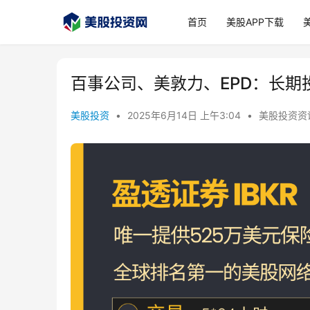
首页
美股APP下载
百事公司、美敦力、EPD：长
美股投资
•
2025年6月14日 上午3:04
•
美股投资资