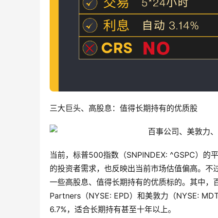
三大巨头、高股息：值得长期持有的优质股
当前，标普500指数（SNPINDEX: ^GSP
的投资者需求，也反映出当前市场估值偏高。不
一些高股息、值得长期持有的优质标的。其中，百事公司（Pep
Partners（NYSE: EPD）和美敦力（NY
6.7%，适合长期持有甚至十年以上。